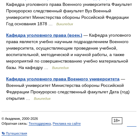
Кафедра уголовного права Военного университета Факультет
Прокурорско следственный факультет Вуз Военный
университет Министерства обороны Российской Федерации
Год основания 1878 …
Википедия
Кафедра уголовного права (воен.)
— Кафедра уголовного
права является учебно научным подразделением Военного
университета, осуществляющим проведение учебной,
воспитательной, методической и научной работы, а также
мероприятий по совершенствованию учебно материальной
базы. На кафедру …
Википедия
Кафедра уголовного права Военного университета
—
Военный университет Министерства обороны Российской
Федерации Прокурорско следственный факультет Дата (год)
открытия …
Википедия
© Академик, 2000-2026
18+
Обратная связь:
Техподдержка
,
Реклама на сайте
👣 Путешествия