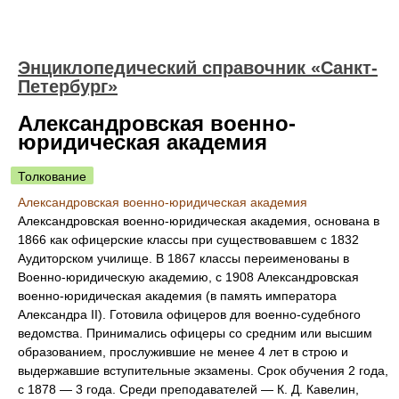
Энциклопедический справочник «Санкт-
Петербург»
Александровская военно-
юридическая академия
Толкование
Александровская военно-юридическая академия
Александровская военно-юридическая академия, основана в
1866 как офицерские классы при существовавшем с 1832
Аудиторском училище. В 1867 классы переименованы в
Военно-юридическую академию, с 1908 Александровская
военно-юридическая академия (в память императора
Александра II). Готовила офицеров для военно-судебного
ведомства. Принимались офицеры со средним или высшим
образованием, прослужившие не менее 4 лет в строю и
выдержавшие вступительные экзамены. Срок обучения 2 года,
с 1878 — 3 года. Среди преподавателей — К. Д. Кавелин,