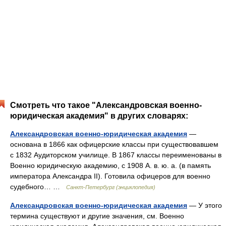
Смотреть что такое "Александровская военно-
юридическая академия" в других словарях:
Александровская военно-юридическая академия
—
основана в 1866 как офицерские классы при существовавшем
с 1832 Аудиторском училище. В 1867 классы переименованы в
Военно юридическую академию, с 1908 А. в. ю. а. (в память
императора Александра II). Готовила офицеров для военно
судебного… …
Санкт-Петербург (энциклопедия)
Александровская военно-юридическая академия
— У этого
термина существуют и другие значения, см. Военно